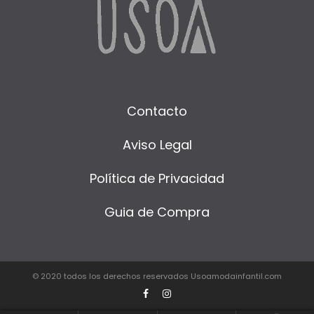
Contacto
Aviso Legal
Política de Privacidad
Guia de Compra
© 2020 todos los derechos reservados Usoamodainfantil.com