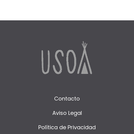
Contacto
Aviso Legal
Política de Privacidad