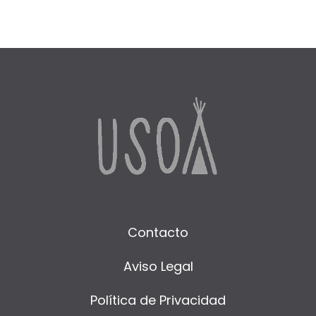
Contacto
Aviso Legal
Política de Privacidad