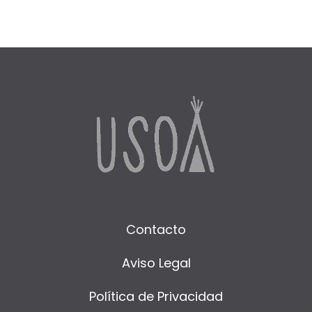
Contacto
Aviso Legal
Política de Privacidad