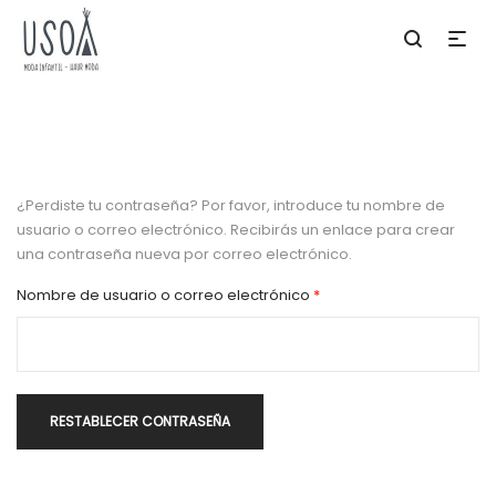
Mi Cuenta
Home
Mi Cuenta
/
¿Perdiste tu contraseña? Por favor, introduce tu nombre de
usuario o correo electrónico. Recibirás un enlace para crear
una contraseña nueva por correo electrónico.
Obligatorio
Nombre de usuario o correo electrónico
*
RESTABLECER CONTRASEÑA