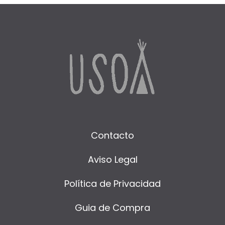
Contacto
Aviso Legal
Política de Privacidad
Guia de Compra