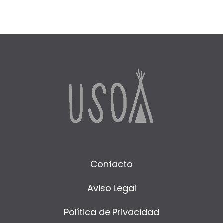
Contacto
Aviso Legal
Política de Privacidad