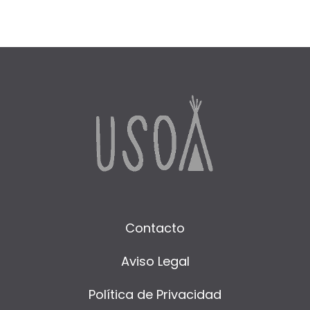
Contacto
Aviso Legal
Política de Privacidad