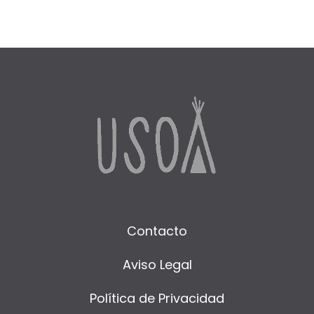
Contacto
Aviso Legal
Política de Privacidad