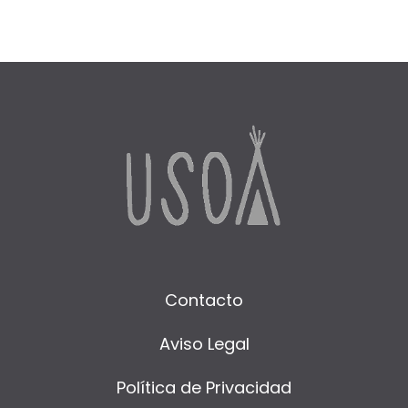
Contacto
Aviso Legal
Política de Privacidad